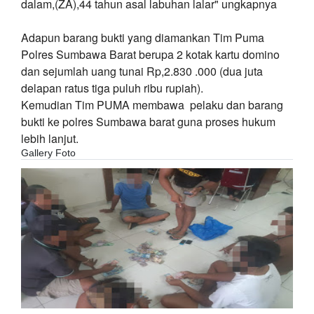
dalam,(ZA),44 tahun asal labuhan lalar" ungkapnya
Adapun barang bukti yang diamankan Tim Puma
Polres Sumbawa Barat berupa 2 kotak kartu domino
dan sejumlah uang tunai Rp,2.830 .000 (dua juta
delapan ratus tiga puluh ribu rupiah).
Kemudian Tim PUMA membawa pelaku dan barang
bukti ke polres Sumbawa barat guna proses hukum
lebih lanjut.
Gallery Foto