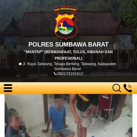
POLRES SUMBAWA BARAT
"MANTAP" (BERMANFAAT, TULUS, AMANAH DAN
PROFESIONAL)
Jl. Raya Taliwang, Telaga Bertong, Taliwang, Kabupaten
Sumbawa Barat
082173191612