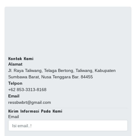
Kontak Kami
Alamat
Jl. Raya Taliwang, Telaga Bertong, Taliwang, Kabupaten
Sumbawa Barat, Nusa Tenggara Bar. 84455
Telpon
+62 853-3313-8168
Email
ressbwbrt@gmail.com
Kirim Informasi Pada Kami
Email