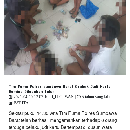
Tim Puma Polres sumbawa Barat Grebek Judi Kartu
Domino Dilabuhan Lalar
|
|
|
2021-04-10 12:03:10
POLWAN
5 tahun yang lalu
BERITA
Sekitar pukul 14.30 wita Tim Puma Polres Sumbawa
Barat telah berhasil mengamankan terhadap 6 orang
terduga pelaku judi kartu.Bertempat di dusun wara