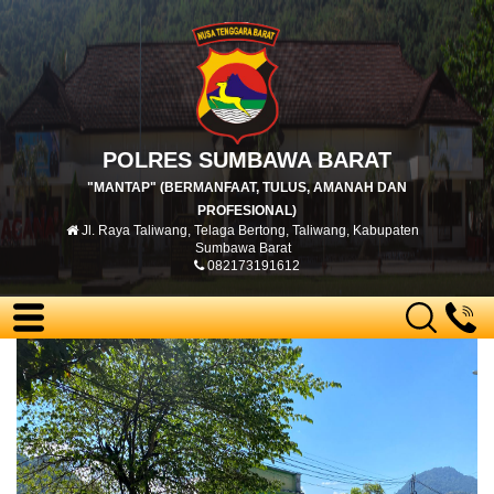
POLRES SUMBAWA BARAT
"MANTAP" (BERMANFAAT, TULUS, AMANAH DAN
PROFESIONAL)
Jl. Raya Taliwang, Telaga Bertong, Taliwang, Kabupaten
Sumbawa Barat
082173191612