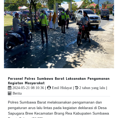
Personel Polres Sumbawa Barat Laksanakan Pengamanan
Kegiatan Masyarakat
|
|
|
2024-05-21 08:10:36
Emil Hidayat
2 tahun yang lalu
Berita
Polres Sumbawa Barat melaksanakan pengamanan dan
pengaturan arus lalu lintas pada kegiatan deklarasi di Desa
Sapugara Bree Kecamatan Brang Rea Kabupaten Sumbawa