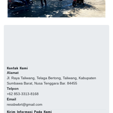
Kontak Kami
Alamat
Jl. Raya Taliwang, Telaga Bertong, Taliwang, Kabupaten
Sumbawa Barat, Nusa Tenggara Bar. 84455
Telpon
+62 853-3313-8168
Email
ressbwbrt@gmail.com
Kirim Informasi Pada Kami