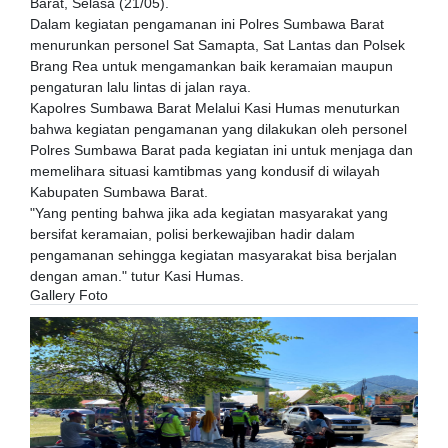
Barat, Selasa (21/05).
Dalam kegiatan pengamanan ini Polres Sumbawa Barat
menurunkan personel Sat Samapta, Sat Lantas dan Polsek
Brang Rea untuk mengamankan baik keramaian maupun
pengaturan lalu lintas di jalan raya.
Kapolres Sumbawa Barat Melalui Kasi Humas menuturkan
bahwa kegiatan pengamanan yang dilakukan oleh personel
Polres Sumbawa Barat pada kegiatan ini untuk menjaga dan
memelihara situasi kamtibmas yang kondusif di wilayah
Kabupaten Sumbawa Barat.
"Yang penting bahwa jika ada kegiatan masyarakat yang
bersifat keramaian, polisi berkewajiban hadir dalam
pengamanan sehingga kegiatan masyarakat bisa berjalan
dengan aman." tutur Kasi Humas.
Gallery Foto