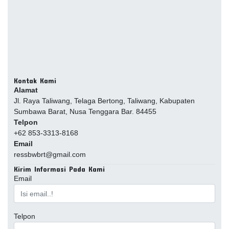
Kontak Kami
Alamat
Jl. Raya Taliwang, Telaga Bertong, Taliwang, Kabupaten
Sumbawa Barat, Nusa Tenggara Bar. 84455
Telpon
+62 853-3313-8168
Email
ressbwbrt@gmail.com
Kirim Informasi Pada Kami
Email
Telpon