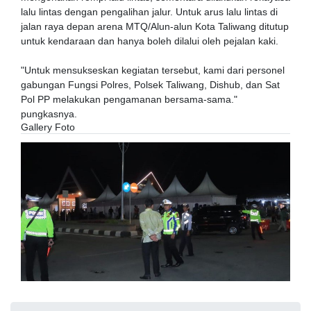
lalu lintas dengan pengalihan jalur. Untuk arus lalu lintas di
jalan raya depan arena MTQ/Alun-alun Kota Taliwang ditutup
untuk kendaraan dan hanya boleh dilalui oleh pejalan kaki.
"Untuk mensukseskan kegiatan tersebut, kami dari personel
gabungan Fungsi Polres, Polsek Taliwang, Dishub, dan Sat
Pol PP melakukan pengamanan bersama-sama."
pungkasnya.
Gallery Foto