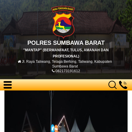
POLRES SUMBAWA BARAT
"MANTAP" (BERMANFAAT, TULUS, AMANAH DAN
PROFESIONAL)
Jl. Raya Taliwang, Telaga Bertong, Taliwang, Kabupaten
Sumbawa Barat
082173191612