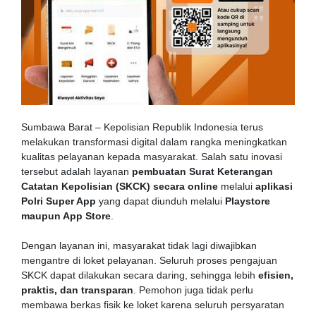
Sumbawa Barat – Kepolisian Republik Indonesia terus
melakukan transformasi digital dalam rangka meningkatkan
kualitas pelayanan kepada masyarakat. Salah satu inovasi
tersebut adalah layanan
pembuatan Surat Keterangan
Catatan Kepolisian (SKCK) secara online
melalui
aplikasi
Polri Super App
yang dapat diunduh melalui
Playstore
maupun App Store
.
Dengan layanan ini, masyarakat tidak lagi diwajibkan
mengantre di loket pelayanan. Seluruh proses pengajuan
SKCK dapat dilakukan secara daring, sehingga lebih
efisien,
praktis, dan transparan
. Pemohon juga tidak perlu
membawa berkas fisik ke loket karena seluruh persyaratan