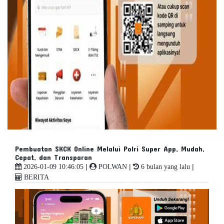
Pembuatan SKCK Online Melalui Polri Super App, Mudah,
Cepat, dan Transparan
|
|
|
2026-01-09 10:46:05
POLWAN
6 bulan yang lalu
BERITA