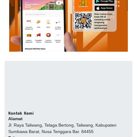
Kontak Kami
Alamat
Jl. Raya Taliwang, Telaga Bertong, Taliwang, Kabupaten
Sumbawa Barat, Nusa Tenggara Bar. 84455