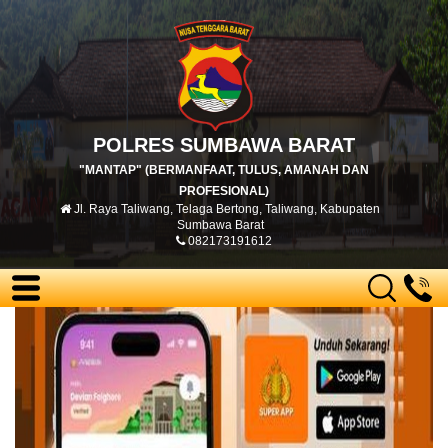
POLRES SUMBAWA BARAT
"MANTAP" (BERMANFAAT, TULUS, AMANAH DAN
PROFESIONAL)
Jl. Raya Taliwang, Telaga Bertong, Taliwang, Kabupaten
Sumbawa Barat
082173191612