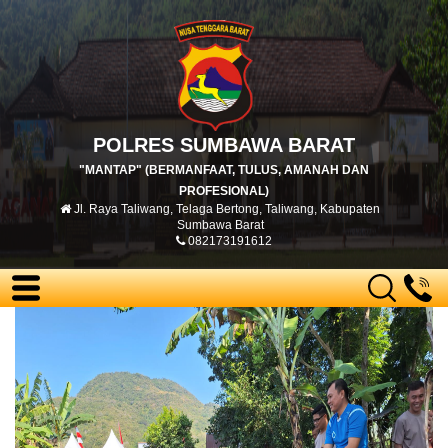
POLRES SUMBAWA BARAT
"MANTAP" (BERMANFAAT, TULUS, AMANAH DAN
PROFESIONAL)
Jl. Raya Taliwang, Telaga Bertong, Taliwang, Kabupaten
Sumbawa Barat
082173191612