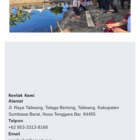
Kontak Kami
Alamat
Jl. Raya Taliwang, Telaga Bertong, Taliwang, Kabupaten
Sumbawa Barat, Nusa Tenggara Bar. 84455
Telpon
+62 853-3313-8168
Email