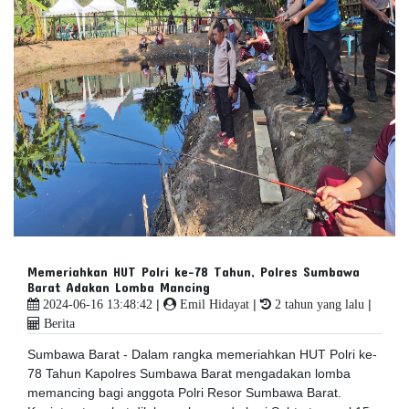
Memeriahkan HUT Polri ke-78 Tahun, Polres Sumbawa
Barat Adakan Lomba Mancing
|
|
|
2024-06-16 13:48:42
Emil Hidayat
2 tahun yang lalu
Berita
Sumbawa Barat - Dalam rangka memeriahkan HUT Polri ke-
78 Tahun Kapolres Sumbawa Barat mengadakan lomba
memancing bagi anggota Polri Resor Sumbawa Barat.