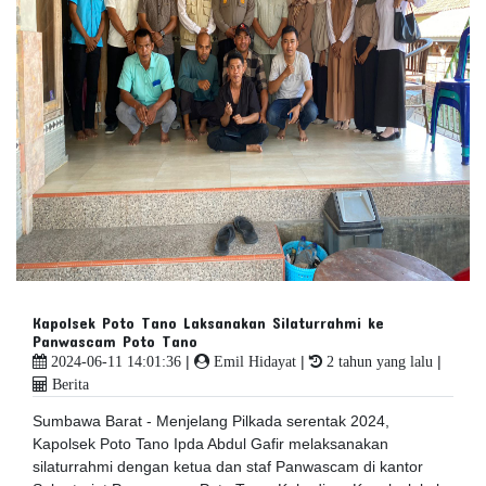
Kapolsek Poto Tano Laksanakan Silaturrahmi ke
Panwascam Poto Tano
|
|
|
2024-06-11 14:01:36
Emil Hidayat
2 tahun yang lalu
Berita
Sumbawa Barat - Menjelang Pilkada serentak 2024,
Kapolsek Poto Tano Ipda Abdul Gafir melaksanakan
silaturrahmi dengan ketua dan staf Panwascam di kantor