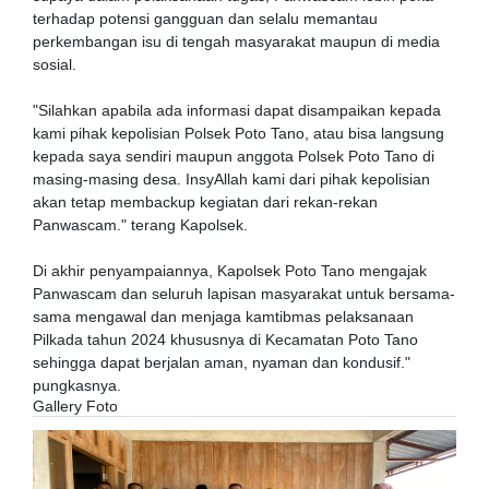
terhadap potensi gangguan dan selalu memantau
perkembangan isu di tengah masyarakat maupun di media
sosial.
"Silahkan apabila ada informasi dapat disampaikan kepada
kami pihak kepolisian Polsek Poto Tano, atau bisa langsung
kepada saya sendiri maupun anggota Polsek Poto Tano di
masing-masing desa. InsyAllah kami dari pihak kepolisian
akan tetap membackup kegiatan dari rekan-rekan
Panwascam." terang Kapolsek.
Di akhir penyampaiannya, Kapolsek Poto Tano mengajak
Panwascam dan seluruh lapisan masyarakat untuk bersama-
sama mengawal dan menjaga kamtibmas pelaksanaan
Pilkada tahun 2024 khususnya di Kecamatan Poto Tano
sehingga dapat berjalan aman, nyaman dan kondusif."
pungkasnya.
Gallery Foto