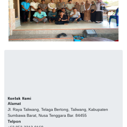
Kontak Kami
Alamat
Jl. Raya Taliwang, Telaga Bertong, Taliwang, Kabupaten
Sumbawa Barat, Nusa Tenggara Bar. 84455
Telpon