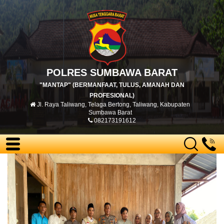
POLRES SUMBAWA BARAT
"MANTAP" (BERMANFAAT, TULUS, AMANAH DAN
PROFESIONAL)
Jl. Raya Taliwang, Telaga Bertong, Taliwang, Kabupaten
Sumbawa Barat
082173191612