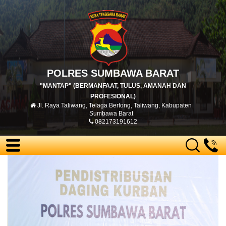
POLRES SUMBAWA BARAT
"MANTAP" (BERMANFAAT, TULUS, AMANAH DAN
PROFESIONAL)
Jl. Raya Taliwang, Telaga Bertong, Taliwang, Kabupaten
Sumbawa Barat
082173191612