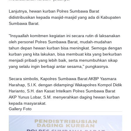
Lanjutnya, hewan kurban Polres Sumbawa Barat
didistribusikan kepada masjid-masjid yang ada di Kabupaten
Sumbawa Barat.
"Insyaallah komitmen kegiatan ini secara rutin di laksanakan
oleh personel Polres Sumbawa Barat, mudah-mudahan
tahun depan hewan kurban bisa meningkat. Semoga dengan
kurban yang kita lakukan, bisa membuat kita yang berkurban
menjadi pribadi yang lebih baik, serta menumbuhkan sikap
yang selalu ingin berbagi antar sesama," pungkasnya.
Secara simbolis, Kapolres Sumbawa Barat AKBP Yasmara
Harahap, S.I.K. dengan didampingi Wakapolres Kompol Didik
Harianto, S.H. dan Kasat Intelkam Polres Sumbawa Barat
AKP Yunus Lobar, S.M. menyerahkan daging hewan kurban
kepada masyarakat.
Gallery Foto