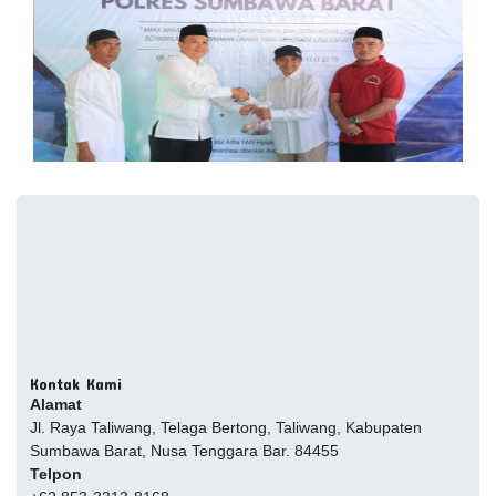
Kontak Kami
Alamat
Jl. Raya Taliwang, Telaga Bertong, Taliwang, Kabupaten
Sumbawa Barat, Nusa Tenggara Bar. 84455
Telpon