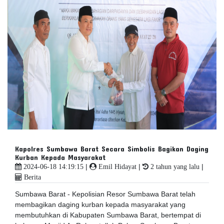
Kapolres Sumbawa Barat Secara Simbolis Bagikan Daging
Kurban Kepada Masyarakat
|
|
|
2024-06-18 14:19:15
Emil Hidayat
2 tahun yang lalu
Berita
Sumbawa Barat - Kepolisian Resor Sumbawa Barat telah
membagikan daging kurban kepada masyarakat yang
membutuhkan di Kabupaten Sumbawa Barat, bertempat di