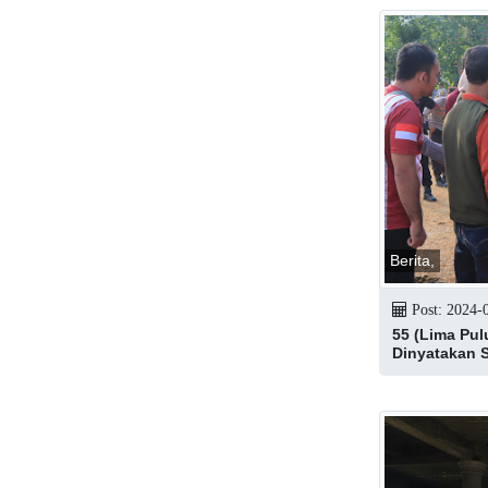
Berita,
Post: 2024-
55 (Lima Pu
Dinyatakan 