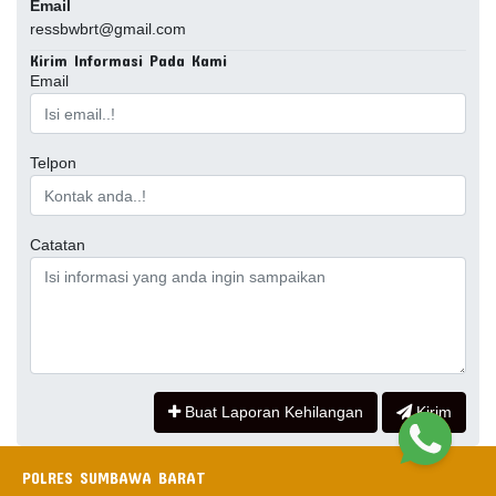
Email
ressbwbrt@gmail.com
Kirim Informasi Pada Kami
Email
Telpon
Catatan
Buat Laporan Kehilangan
Kirim
POLRES SUMBAWA BARAT