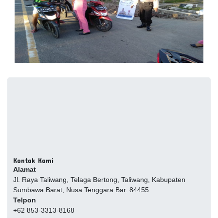
Kontak Kami
Alamat
Jl. Raya Taliwang, Telaga Bertong, Taliwang, Kabupaten
Sumbawa Barat, Nusa Tenggara Bar. 84455
Telpon
+62 853-3313-8168