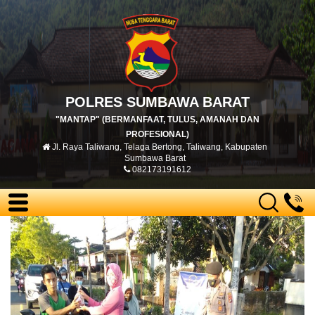
POLRES SUMBAWA BARAT
"MANTAP" (BERMANFAAT, TULUS, AMANAH DAN
PROFESIONAL)
Jl. Raya Taliwang, Telaga Bertong, Taliwang, Kabupaten
Sumbawa Barat
082173191612