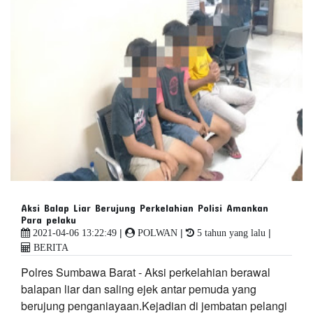
Aksi Balap Liar Berujung Perkelahian Polisi Amankan
Para pelaku
|
|
|
2021-04-06 13:22:49
POLWAN
5 tahun yang lalu
BERITA
Polres Sumbawa Barat - Aksi perkelahian berawal
balapan liar dan saling ejek antar pemuda yang
berujung penganiayaan.Kejadian di jembatan pelangi