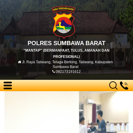
POLRES SUMBAWA BARAT
"MANTAP" (BERMANFAAT, TULUS, AMANAH DAN
PROFESIONAL)
Jl. Raya Taliwang, Telaga Bertong, Taliwang, Kabupaten
Sumbawa Barat
082173191612