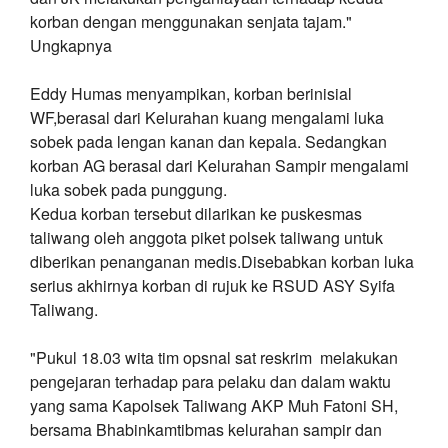
korban dengan menggunakan senjata tajam."
Ungkapnya
Eddy Humas menyampikan, korban berinisial
WF,berasal dari Kelurahan kuang mengalami luka
sobek pada lengan kanan dan kepala. Sedangkan
korban AG berasal dari Kelurahan Sampir mengalami
luka sobek pada punggung.
Kedua korban tersebut dilarikan ke puskesmas
taliwang oleh anggota piket polsek taliwang untuk
diberikan penanganan medis.Disebabkan korban luka
serius akhirnya korban di rujuk ke RSUD ASY Syifa
Taliwang.
"Pukul 18.03 wita tim opsnal sat reskrim melakukan
pengejaran terhadap para pelaku dan dalam waktu
yang sama Kapolsek Taliwang AKP Muh Fatoni SH,
bersama Bhabinkamtibmas kelurahan sampir dan