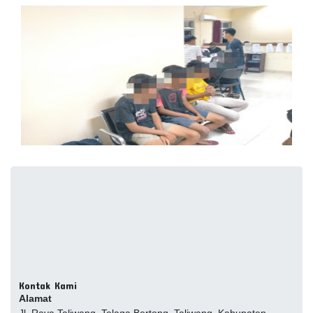
Kontak Kami
Alamat